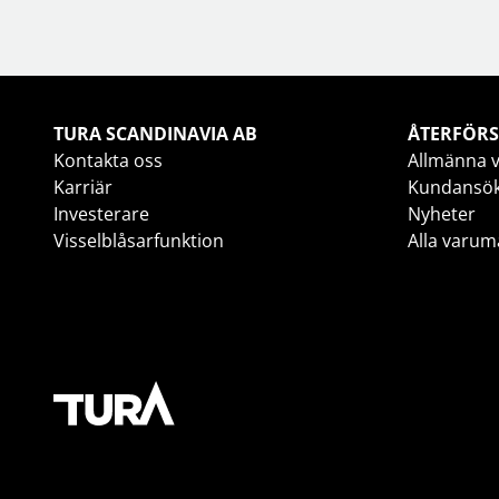
TURA SCANDINAVIA AB
ÅTERFÖRS
Kontakta oss
Allmänna v
Karriär
Kundansö
Investerare
Nyheter
Visselblåsarfunktion
Alla varum