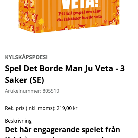
KYLSKÅPSPOESI
Spel Det Borde Man Ju Veta - 3
Saker (SE)
Artikelnummer: 805510
Rek. pris (inkl. moms): 219,00 kr
Beskrivning
Det här engagerande spelet från