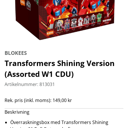
BLOKEES
Transformers Shining Version
(Assorted W1 CDU)
Artikelnummer: 813031
Rek. pris (inkl. moms): 149,00 kr
Beskrivning
Överraskningsbox med Transformers Shining