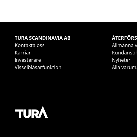
TURA SCANDINAVIA AB
ÅTERFÖRS
Kontakta oss
Allmänna v
Karriär
Kundansö
Investerare
Nyheter
Visselblåsarfunktion
Alla varum