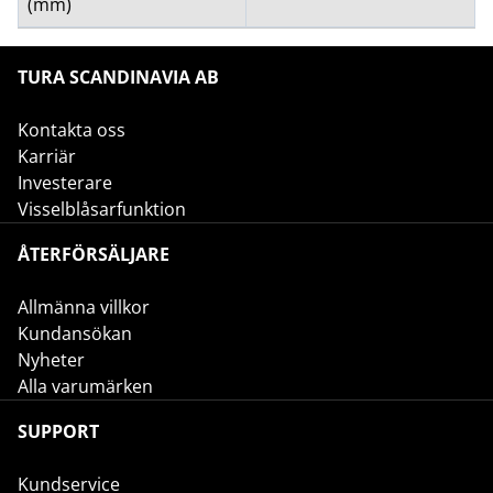
(mm)
TURA SCANDINAVIA AB
Kontakta oss
Karriär
Investerare
Visselblåsarfunktion
ÅTERFÖRSÄLJARE
Allmänna villkor
Kundansökan
Nyheter
Alla varumärken
SUPPORT
Kundservice