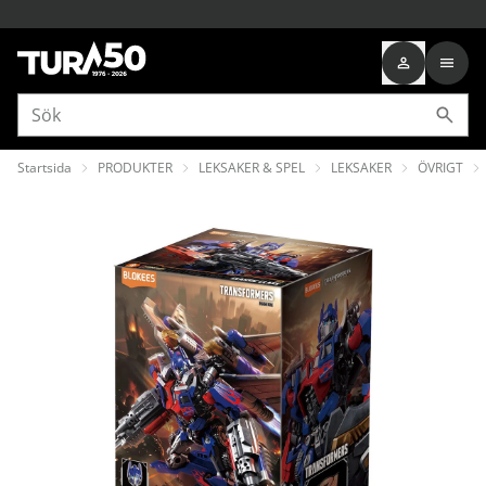
Startsida
PRODUKTER
LEKSAKER & SPEL
LEKSAKER
ÖVRIGT