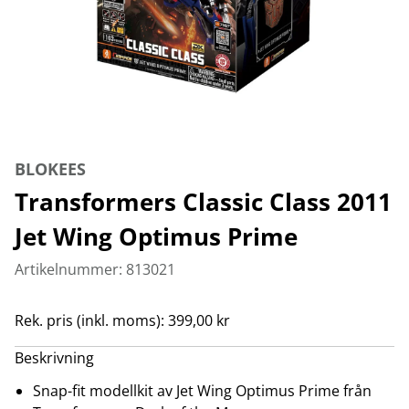
BLOKEES
Transformers Classic Class 2011
Jet Wing Optimus Prime
Artikelnummer: 813021
Rek. pris (inkl. moms): 399,00 kr
Beskrivning
Snap-fit modellkit av Jet Wing Optimus Prime från