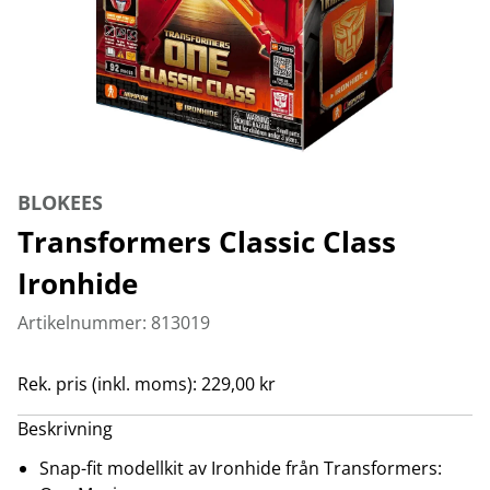
BLOKEES
Transformers Classic Class
Ironhide
Artikelnummer: 813019
Rek. pris (inkl. moms): 229,00 kr
Beskrivning
Snap-fit modellkit av Ironhide från Transformers: