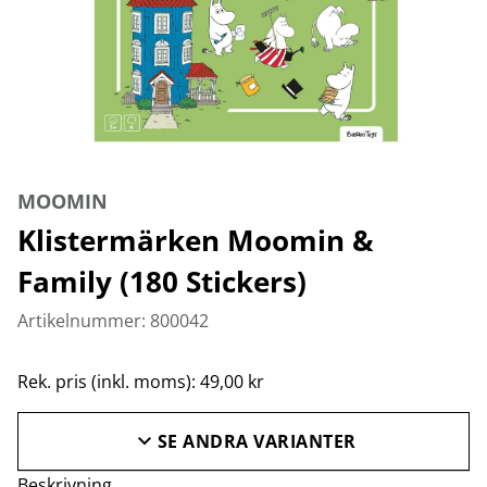
MOOMIN
Klistermärken Moomin &
Family (180 Stickers)
Artikelnummer: 800042
Rek. pris (inkl. moms): 49,00 kr
SE ANDRA VARIANTER
Beskrivning