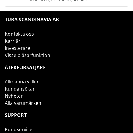
TURA SCANDINAVIA AB
Kontakta oss
Karriär
Investerare
Visselblåsarfunktion
ÅTERFÖRSÄLJARE
Allmänna villkor
Kundansökan
Nyheter
Alla varumärken
SUPPORT
Kundservice