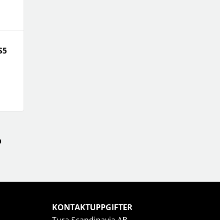
S5
KONTAKTUPPGIFTER