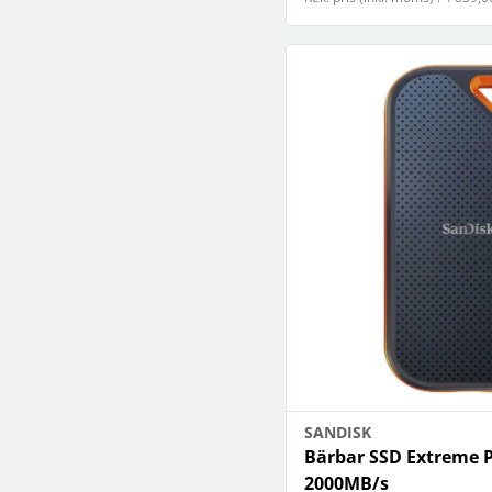
SANDISK
Bärbar SSD Extreme P
2000MB/s