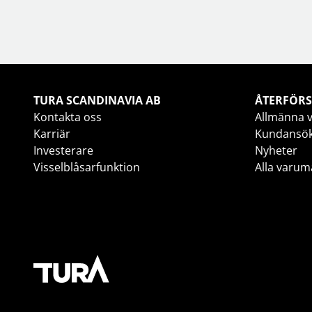
TURA SCANDINAVIA AB
ÅTERFÖRS
Kontakta oss
Allmänna v
Karriär
Kundansö
Investerare
Nyheter
Visselblåsarfunktion
Alla varum