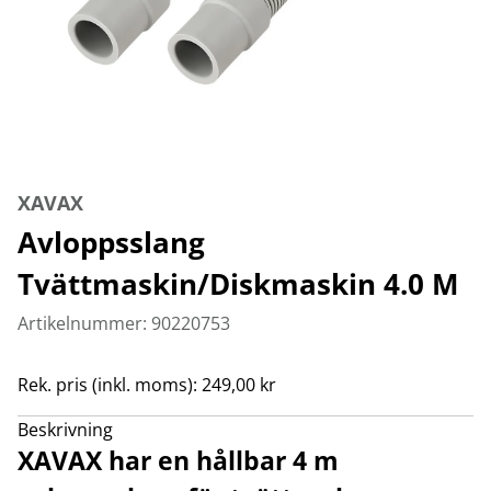
XAVAX
Avloppsslang
Tvättmaskin/Diskmaskin 4.0 M
Artikelnummer: 90220753
Rek. pris (inkl. moms): 249,00 kr
Beskrivning
XAVAX har en hållbar 4 m