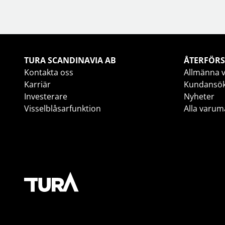
TURA SCANDINAVIA AB
ÅTERFÖRS
Kontakta oss
Allmänna v
Karriär
Kundansö
Investerare
Nyheter
Visselblåsarfunktion
Alla varum