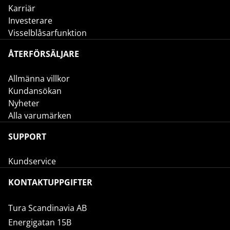
Karriär
Investerare
Visselblåsarfunktion
ÅTERFÖRSÄLJARE
Allmänna villkor
Kundansökan
Nyheter
Alla varumärken
SUPPORT
Kundservice
KONTAKTUPPGIFTER
Tura Scandinavia AB
Energigatan 15B