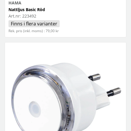
HAMA
Nattljus Basic Röd
Art.nr:
223492
Finns i flera varianter
Rek. pris (inkl. moms) : 79,00 kr