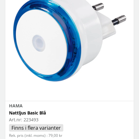
HAMA
Nattljus Basic Blå
Art.nr:
223493
Finns i flera varianter
Rek. pris (inkl. moms) : 79,00 kr