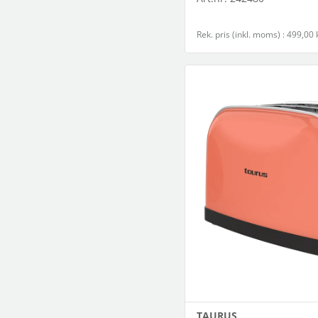
Rek. pris (inkl. moms) : 499,00 
TAURUS