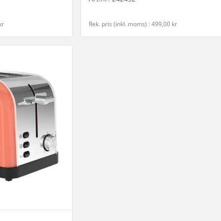
kr
Rek. pris (inkl. moms) : 499,00 kr