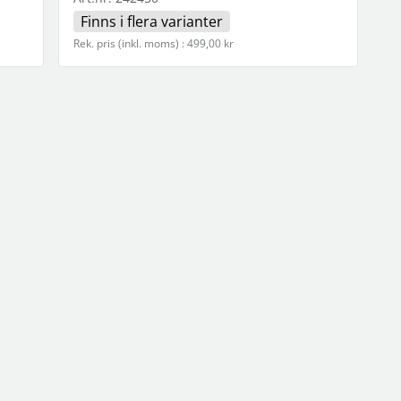
Finns i flera varianter
Rek. pris (inkl. moms) : 499,00 kr