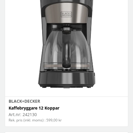
BLACK+DECKER
Kaffebryggare 12 Koppar
Art.nr:
242130
Rek. pris (inkl. moms) : 599,00 kr