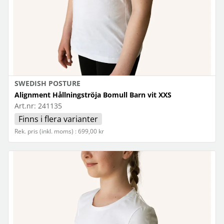
SWEDISH POSTURE
Alignment Hållningströja Bomull Barn vit XXS
Art.nr:
241135
Finns i flera varianter
Rek. pris (inkl. moms) : 699,00 kr