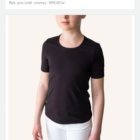
Rek. pris (inkl. moms) : 699,00 kr