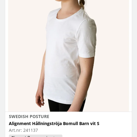
SWEDISH POSTURE
Alignment Hållningströja Bomull Barn vit S
Art.nr:
241137