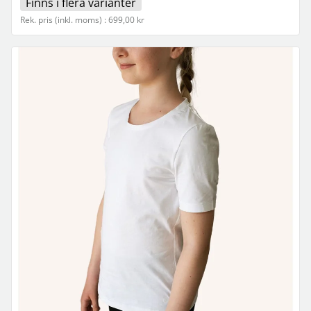
Finns i flera varianter
Rek. pris (inkl. moms) : 699,00 kr