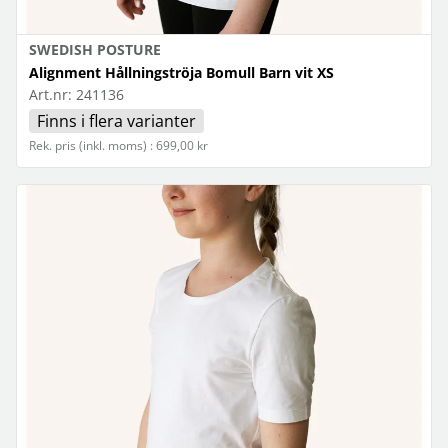
SWEDISH POSTURE
Alignment Hållningströja Bomull Barn vit XS
Art.nr:
241136
Finns i flera varianter
Rek. pris (inkl. moms) : 699,00 kr