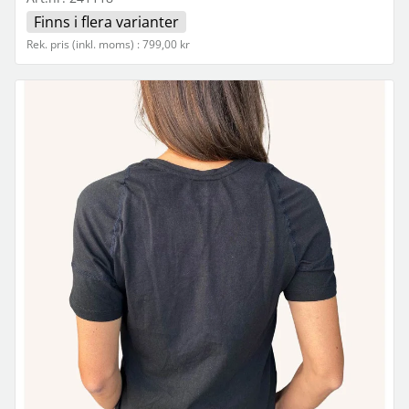
Finns i flera varianter
Rek. pris (inkl. moms) : 799,00 kr