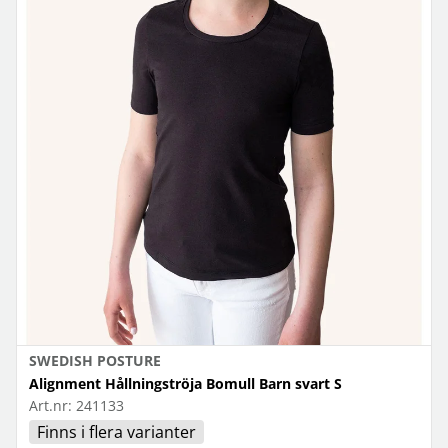
SWEDISH POSTURE
Alignment Hållningströja Bomull Barn svart S
Art.nr:
241133
Finns i flera varianter