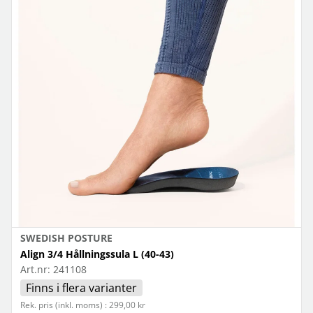
SWEDISH POSTURE
Align 3/4 Hållningssula L (40-43)
Art.nr:
241108
Finns i flera varianter
Rek. pris (inkl. moms) : 299,00 kr