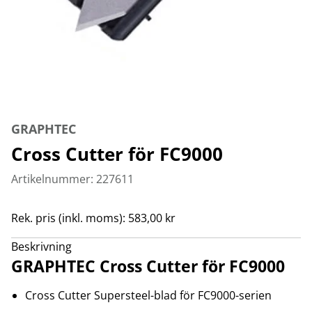
GRAPHTEC
Cross Cutter för FC9000
Artikelnummer: 227611
Rek. pris (inkl. moms): 583,00 kr
Beskrivning
GRAPHTEC Cross Cutter för FC9000
Cross Cutter Supersteel-blad för FC9000-serien