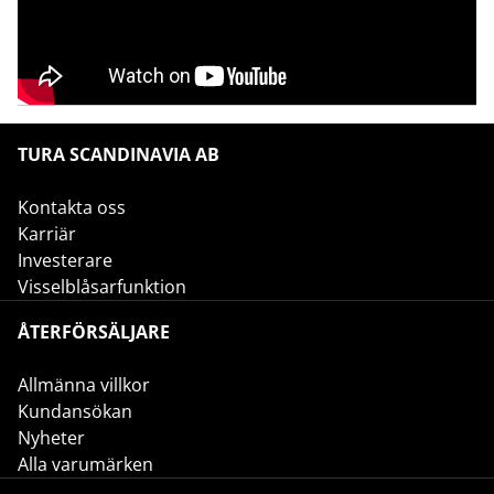
TURA SCANDINAVIA AB
Kontakta oss
Karriär
Investerare
Visselblåsarfunktion
ÅTERFÖRSÄLJARE
Allmänna villkor
Kundansökan
Nyheter
Alla varumärken