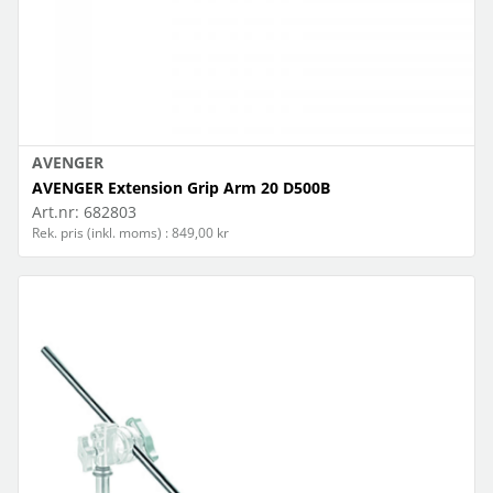
AVENGER
AVENGER Extension Grip Arm 20 D500B
Art.nr:
682803
Rek. pris (inkl. moms) : 849,00 kr