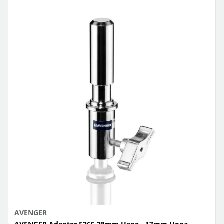
AVENGER