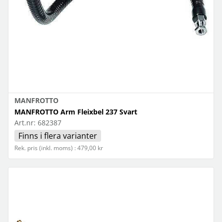
MANFROTTO
MANFROTTO Arm Fleixbel 237 Svart
Art.nr:
682387
Finns i flera varianter
Rek. pris (inkl. moms) : 479,00 kr