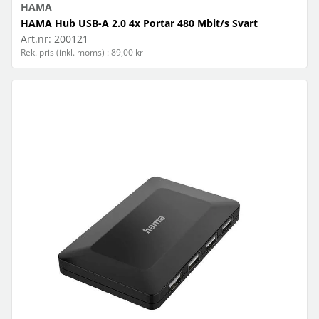
HAMA
HAMA Hub USB-A 2.0 4x Portar 480 Mbit/s Svart
Art.nr:
200121
Rek. pris (inkl. moms) : 89,00 kr