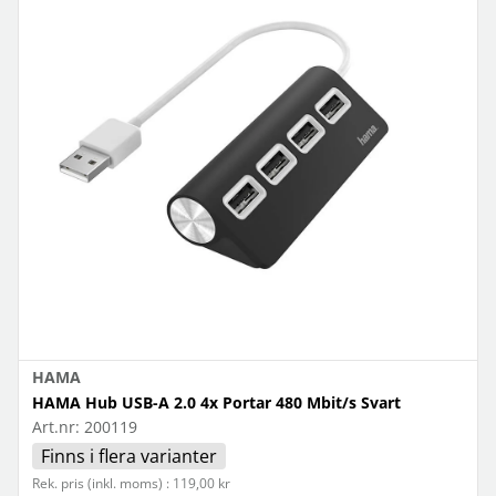
HAMA
HAMA Hub USB-A 2.0 4x Portar 480 Mbit/s Svart
Art.nr:
200119
Finns i flera varianter
Rek. pris (inkl. moms) : 119,00 kr