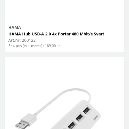
HAMA
HAMA Hub USB-A 2.0 4x Portar 480 Mbit/s Svart
Art.nr:
200122
Rek. pris (inkl. moms) : 189,00 kr