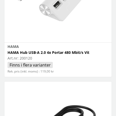
HAMA
HAMA Hub USB-A 2.0 4x Portar 480 Mbit/s Vit
Art.nr:
200120
Finns i flera varianter
Rek. pris (inkl. moms) : 119,00 kr