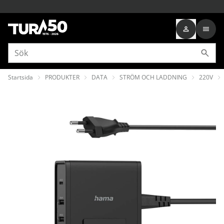
Startsida
PRODUKTER
DATA
STRÖM OCH LADDNING
220V