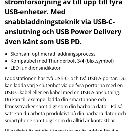
strömförsörjning av till upp till fyra
USB-enheter. Med
snabbladdningsteknik via USB-C-
anslutning och USB Power Delivery
även känt som USB PD.
Skonsam optimerad laddningsprocess
Kompatibel med Thunderbolt 3/4 (blixtsymbol)
LED funktionsindikator
Laddstationen har två USB-C- och två USB-A-portar. Du
kan ladda varje slutenhet via de fyra portarna med en
USB-C-kabel eller en kabel med en USB-A-anslutning.
Du kan till exempel ladda din smartphone och
fitnesstracker samtidigt som din bärbara dator. På så
sätt kan du arbeta produktivt på din bärbara dator och
smartphone samtidigt som du alltid är kontaktbar.