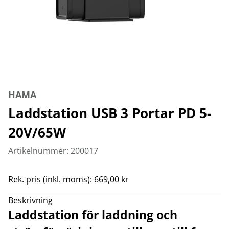
HAMA
Laddstation USB 3 Portar PD 5-
20V/65W
Artikelnummer: 200017
Rek. pris (inkl. moms): 669,00 kr
Beskrivning
Laddstation för laddning och