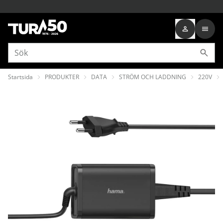
Startsida
PRODUKTER
DATA
STRÖM OCH LADDNING
220V