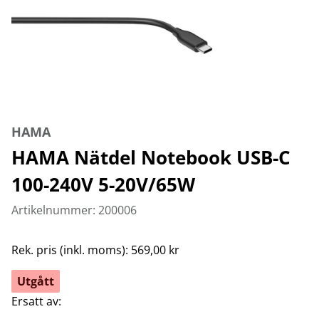
HAMA
HAMA Nätdel Notebook USB-C
100-240V 5-20V/65W
Artikelnummer: 200006
Rek. pris (inkl. moms): 569,00 kr
Utgått
Ersatt av: