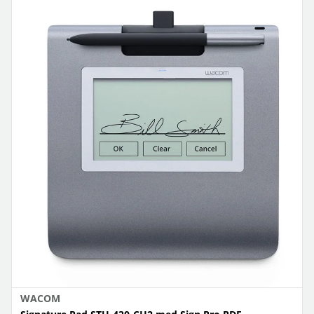
WACOM