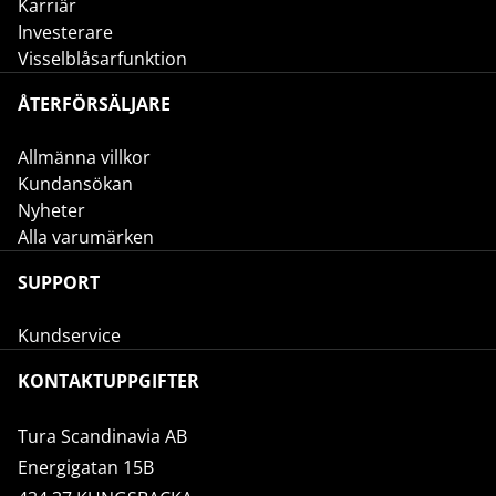
Karriär
Investerare
Visselblåsarfunktion
ÅTERFÖRSÄLJARE
Allmänna villkor
Kundansökan
Nyheter
Alla varumärken
SUPPORT
Kundservice
KONTAKTUPPGIFTER
Tura Scandinavia AB
Energigatan 15B