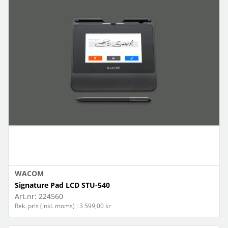
WACOM
Signature Pad LCD STU-540
Art.nr:
224560
Rek. pris (inkl. moms) : 3 599,00 kr