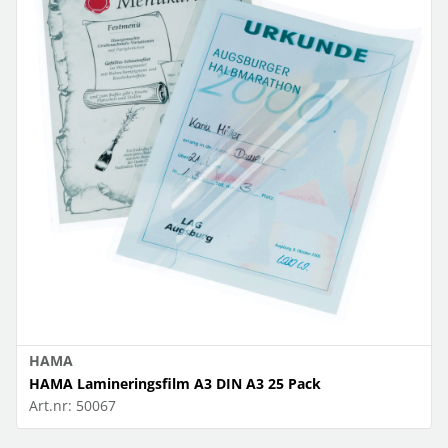
HAMA
HAMA Lamineringsfilm A3 DIN A3 25 Pack
Art.nr:
50067