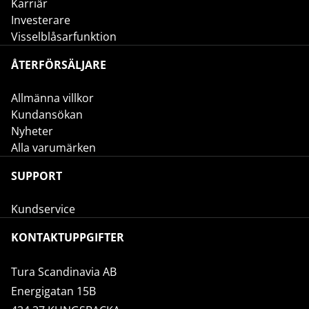
Karriär
Investerare
Visselblåsarfunktion
ÅTERFÖRSÄLJARE
Allmänna villkor
Kundansökan
Nyheter
Alla varumärken
SUPPORT
Kundservice
KONTAKTUPPGIFTER
Tura Scandinavia AB
Energigatan 15B