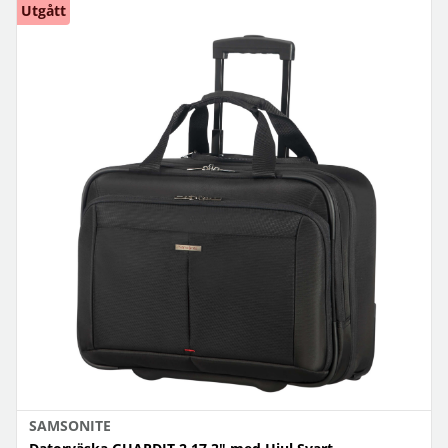
Utgått
SAMSONITE