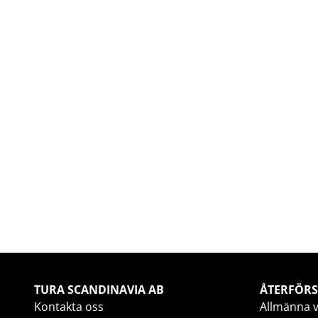
TURA SCANDINAVIA AB
ÅTERFÖRS
Kontakta oss
Allmänna v