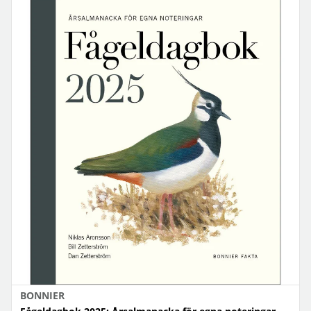
BONNIER