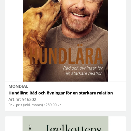
MONDIAL
Hundlära: Råd och övningar för en starkare relation
Art.nr:
916202
Rek. pris (inkl. moms) : 289,00 kr