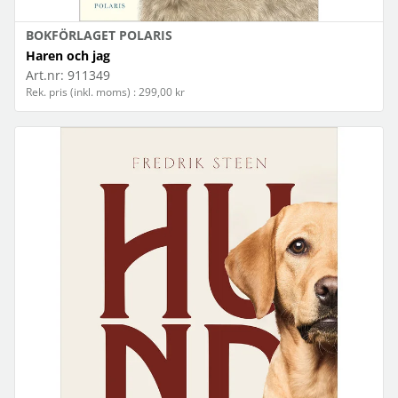
BOKFÖRLAGET POLARIS
Haren och jag
Art.nr:
911349
Rek. pris (inkl. moms) : 299,00 kr