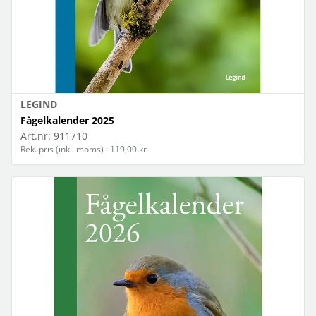
LEGIND
Fågelkalender 2025
Art.nr:
911710
Rek. pris (inkl. moms) : 119,00 kr