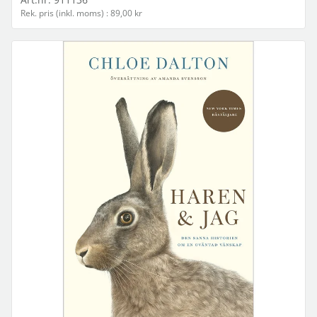
Rek. pris (inkl. moms) : 89,00 kr