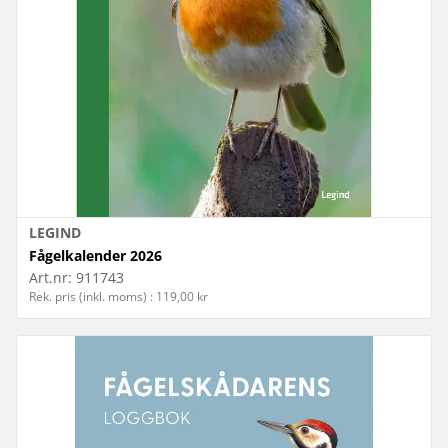
LEGIND
Fågelkalender 2026
Art.nr:
911743
Rek. pris (inkl. moms) : 119,00 kr