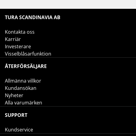
TURA SCANDINAVIA AB
Kontakta oss
Karriär
Investerare
Visselblåsarfunktion
ÅTERFÖRSÄLJARE
Allmänna villkor
Kundansökan
Nyheter
Alla varumärken
SUPPORT
Kundservice