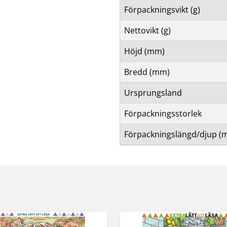
Förpackningsvikt (g)
Nettovikt (g)
Höjd (mm)
Bredd (mm)
Ursprungsland
Förpackningsstorlek
Förpackningslängd/djup (