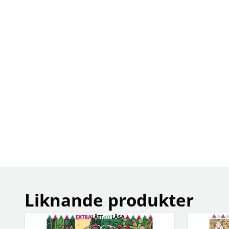
Liknande produkter