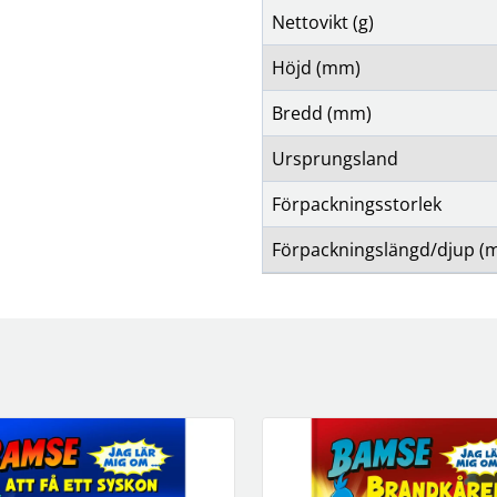
Nettovikt (g)
Höjd (mm)
Bredd (mm)
Ursprungsland
Förpackningsstorlek
Förpackningslängd/djup (