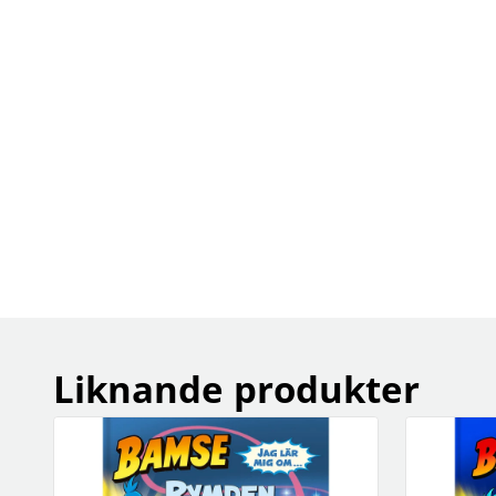
Liknande produkter