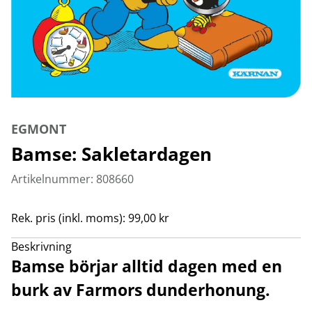
EGMONT
Bamse: Sakletardagen
Artikelnummer: 808660
Rek. pris (inkl. moms): 99,00 kr
Beskrivning
Bamse börjar alltid dagen med en
burk av Farmors dunderhonung.