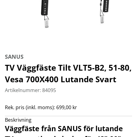
SANUS
TV Väggfäste Tilt VLT5-B2, 51-80,
Vesa 700X400 Lutande Svart
Artikelnummer: 84095
Rek. pris (inkl. moms): 699,00 kr
Beskrivning
Väggfäste från SANUS för lutande