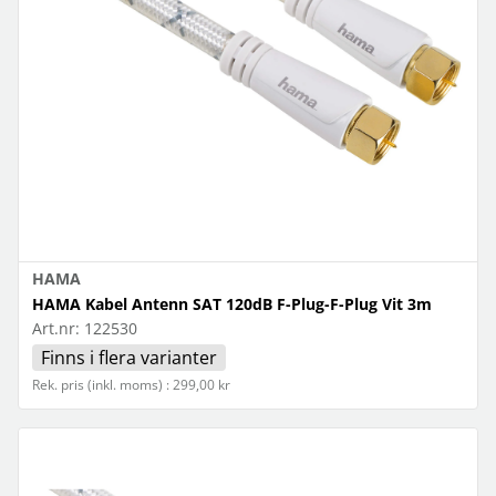
HAMA
HAMA Kabel Antenn SAT 120dB F-Plug-F-Plug Vit 3m
Art.nr:
122530
Finns i flera varianter
Rek. pris (inkl. moms) : 299,00 kr