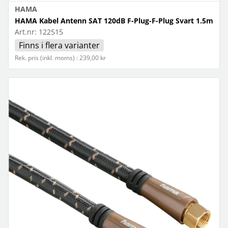
HAMA
HAMA Kabel Antenn SAT 120dB F-Plug-F-Plug Svart 1.5m
Art.nr:
122515
Finns i flera varianter
Rek. pris (inkl. moms) : 239,00 kr