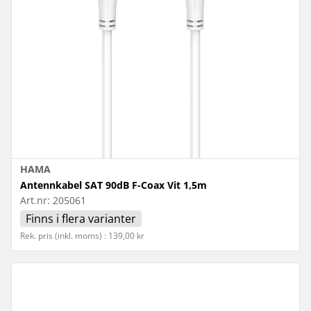
HAMA
Antennkabel SAT 90dB F-Coax Vit 1,5m
Art.nr:
205061
Finns i flera varianter
Rek. pris (inkl. moms) : 139,00 kr