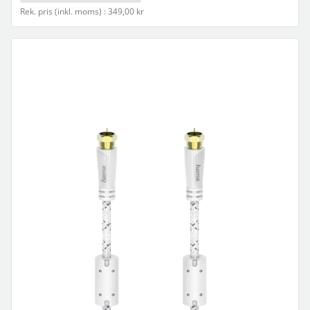
Rek. pris (inkl. moms) : 349,00 kr