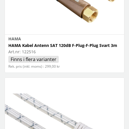
HAMA
HAMA Kabel Antenn SAT 120dB F-Plug-F-Plug Svart 3m
Art.nr:
122516
Finns i flera varianter
Rek. pris (inkl. moms) : 299,00 kr