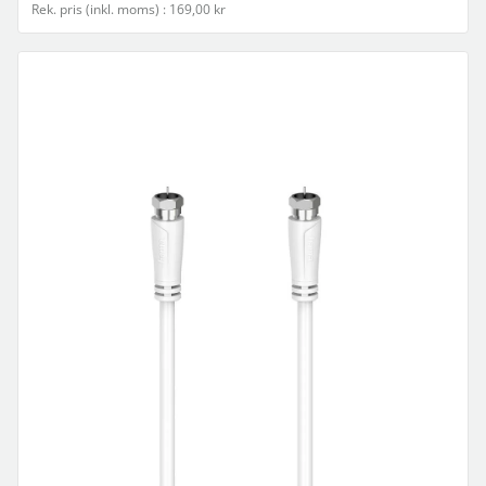
Rek. pris (inkl. moms) : 169,00 kr