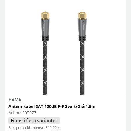
HAMA
Antennkabel SAT 120dB F-F Svart/Grå 1,5m
Art.nr:
205077
Finns i flera varianter
Rek. pris (inkl. moms) : 319,00 kr