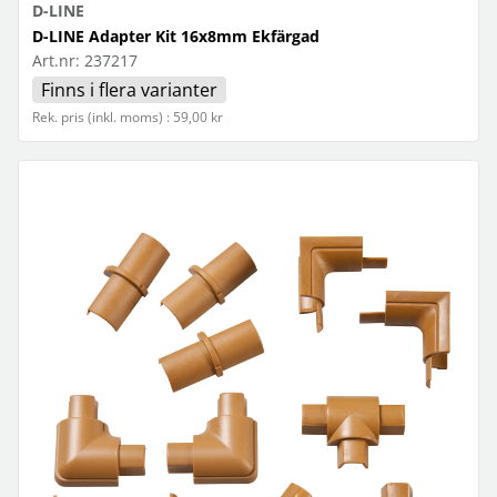
D-LINE
D-LINE Adapter Kit 16x8mm Ekfärgad
Art.nr:
237217
Finns i flera varianter
Rek. pris (inkl. moms) : 59,00 kr