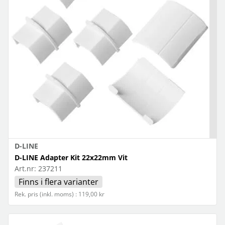
D-LINE
D-LINE Adapter Kit 22x22mm Vit
Art.nr:
237211
Finns i flera varianter
Rek. pris (inkl. moms) : 119,00 kr