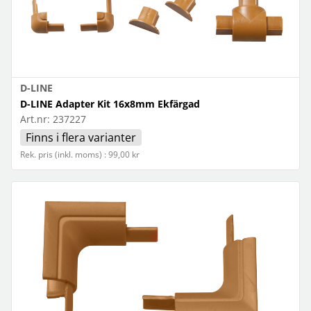
D-LINE
D-LINE Adapter Kit 16x8mm Ekfärgad
Art.nr:
237227
Finns i flera varianter
Rek. pris (inkl. moms) : 99,00 kr