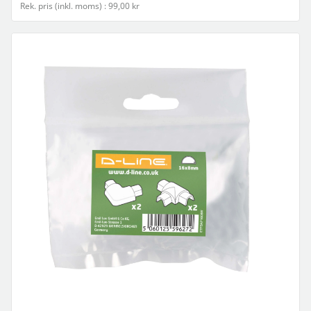
Rek. pris (inkl. moms) : 99,00 kr