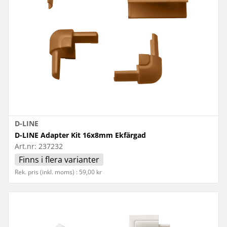
D-LINE
D-LINE Adapter Kit 16x8mm Ekfärgad
Art.nr:
237232
Finns i flera varianter
Rek. pris (inkl. moms) : 59,00 kr