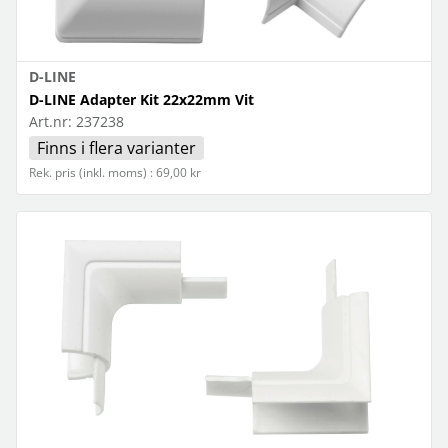
D-LINE
D-LINE Adapter Kit 22x22mm Vit
Art.nr:
237238
Finns i flera varianter
Rek. pris (inkl. moms) : 69,00 kr