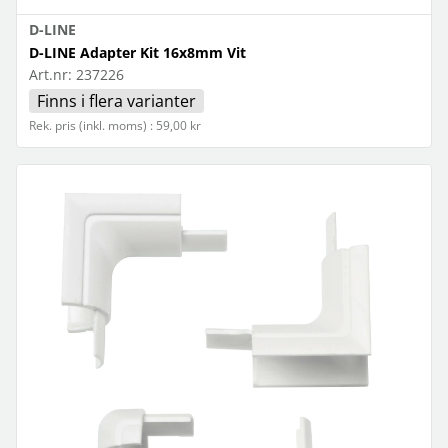
D-LINE
D-LINE Adapter Kit 16x8mm Vit
Art.nr:
237226
Finns i flera varianter
Rek. pris (inkl. moms) : 59,00 kr