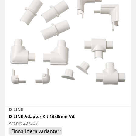
D-LINE
D-LINE Adapter Kit 16x8mm Vit
Art.nr:
237205
Finns i flera varianter