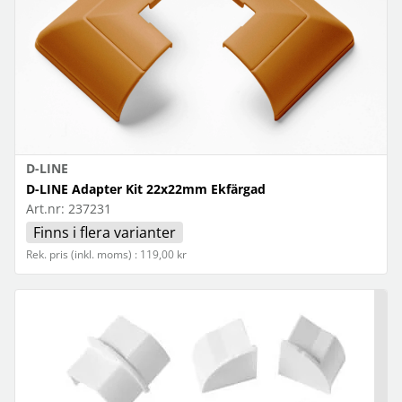
D-LINE
D-LINE Adapter Kit 22x22mm Ekfärgad
Art.nr:
237231
Finns i flera varianter
Rek. pris (inkl. moms) : 119,00 kr