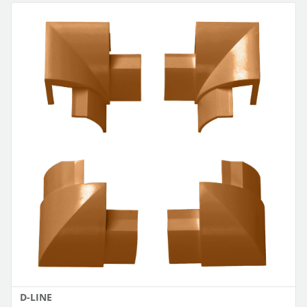
D-LINE