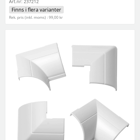
Art.nr:
237212
Finns i flera varianter
Rek. pris (inkl. moms) : 99,00 kr