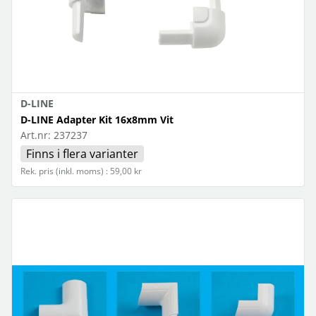
D-LINE
D-LINE Adapter Kit 16x8mm Vit
Art.nr:
237237
Finns i flera varianter
Rek. pris (inkl. moms) : 59,00 kr