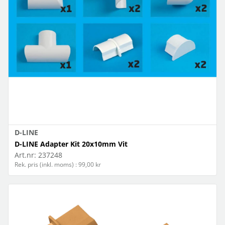
D-LINE
D-LINE Adapter Kit 20x10mm Vit
Art.nr:
237248
Rek. pris (inkl. moms) : 99,00 kr