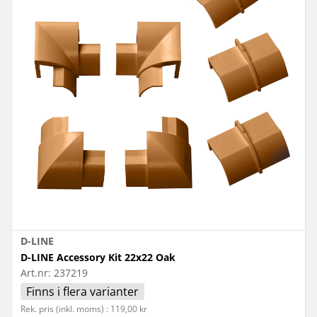
D-LINE
D-LINE Accessory Kit 22x22 Oak
Art.nr:
237219
Finns i flera varianter
Rek. pris (inkl. moms) : 119,00 kr