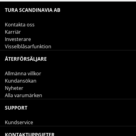
TURA SCANDINAVIA AB
Kontakta oss
Karriär
Investerare
Visselblåsarfunktion
ÅTERFÖRSÄLJARE
Allmänna villkor
Kundansökan
Nyheter
Alla varumärken
SUPPORT
Kundservice
KONTAKTUPPGIFTER