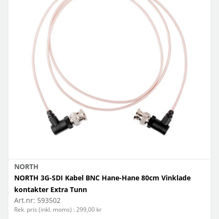
NORTH
NORTH 3G-SDI Kabel BNC Hane-Hane 80cm Vinklade
kontakter Extra Tunn
Art.nr:
593502
Rek. pris (inkl. moms) : 299,00 kr