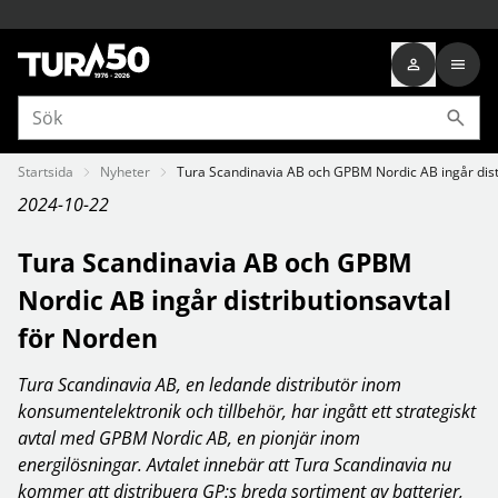
Startsida
Nyheter
Tura Scandinavia AB och GPBM Nordic AB ingår dist
2024-10-22
Tura Scandinavia AB och GPBM
Nordic AB ingår distributionsavtal
för Norden
Tura Scandinavia AB, en ledande distributör inom
konsumentelektronik och tillbehör, har ingått ett strategiskt
avtal med GPBM Nordic AB, en pionjär inom
energilösningar. Avtalet innebär att Tura Scandinavia nu
kommer att distribuera GP:s breda sortiment av batterier,