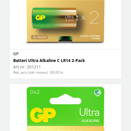
GP
Batteri Ultra Alkaline C LR14 2-Pack
Art.nr:
201211
Rek. pris (inkl. moms) : 89,00 kr