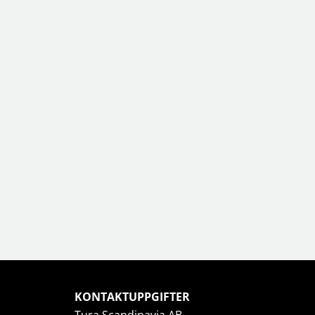
KONTAKTUPPGIFTER