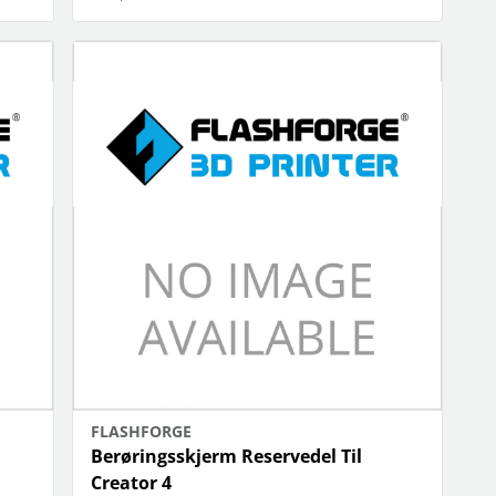
FLASHFORGE
Berøringsskjerm Reservedel Til
Creator 4