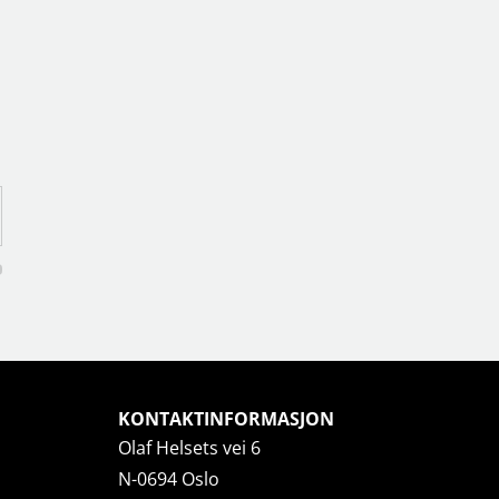
KONTAKTINFORMASJON
Olaf Helsets vei 6
N-0694 Oslo