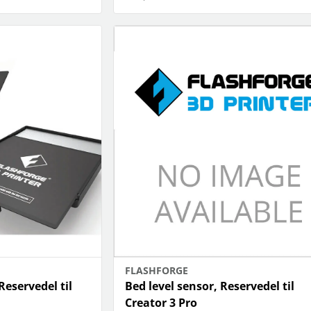
FLASHFORGE
eservedel til
Bed level sensor, Reservedel til
Creator 3 Pro