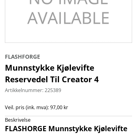
FLASHFORGE
Munnstykke Kjølevifte
Reservedel Til Creator 4
Artikkelnummer: 225389
Veil. pris (ink. mva): 97,00 kr
Beskrivelse
FLASHORGE Munnstykke Kjølevifte