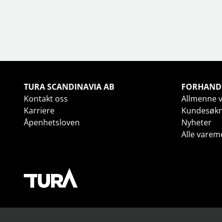
TURA SCANDINAVIA AB
FORHAND
Kontakt oss
Allmenne v
Karriere
Kundesøk
Åpenhetsloven
Nyheter
Alle varem