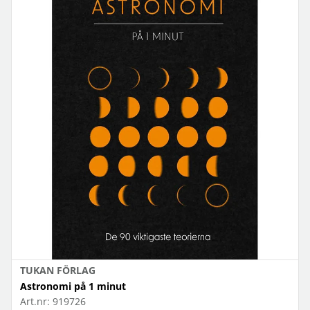
TUKAN FÖRLAG
Astronomi på 1 minut
Art.nr:
919726