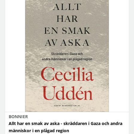
BONNIER
Allt har en smak av aska - skräddaren i Gaza och andra
människor i en plågad region