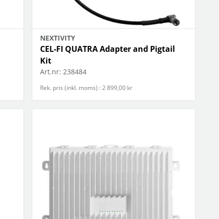
NEXTIVITY
CEL-FI QUATRA Adapter and Pigtail
Kit
Art.nr:
238484
Rek. pris (inkl. moms) : 2 899,00 kr