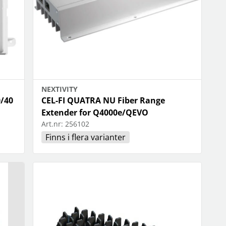
NEXTIVITY
/40
CEL-FI QUATRA NU Fiber Range
Extender for Q4000e/QEVO
Art.nr:
256102
Finns i flera varianter