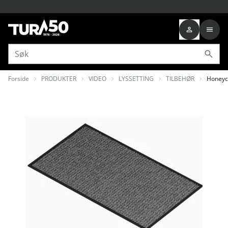
Forside
PRODUKTER
VIDEO
LYSSETTING
TILBEHØR
Honeyc