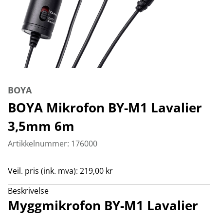
BOYA
BOYA Mikrofon BY-M1 Lavalier
3,5mm 6m
Artikkelnummer: 176000
Veil. pris (ink. mva): 219,00 kr
Beskrivelse
Myggmikrofon BY-M1 Lavalier