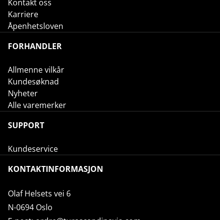
Kontakt oss
Karriere
Åpenhetsloven
FORHANDLER
Allmenne vilkår
Kundesøknad
Nyheter
Alle varemerker
SUPPORT
Kundeservice
KONTAKTINFORMASJON
Olaf Helsets vei 6
N-0694 Oslo