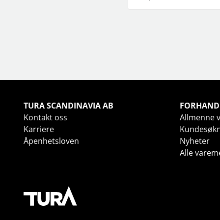
TURA SCANDINAVIA AB
FORHAND
Kontakt oss
Allmenne v
Karriere
Kundesøk
Åpenhetsloven
Nyheter
Alle varem