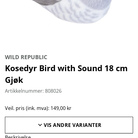
WILD REPUBLIC
Kosedyr Bird with Sound 18 cm
Gjøk
Artikkelnummer: 808026
Veil. pris (ink. mva): 149,00 kr
VIS ANDRE VARIANTER
Beskrivelse