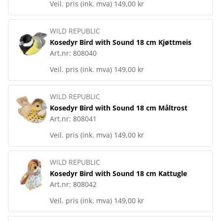
Veil. pris (ink. mva)
149,00 kr
WILD REPUBLIC
Kosedyr Bird with Sound 18 cm Kjøttmeis
Art.nr:
808040
Veil. pris (ink. mva)
149,00 kr
WILD REPUBLIC
Kosedyr Bird with Sound 18 cm Måltrost
Art.nr:
808041
Veil. pris (ink. mva)
149,00 kr
WILD REPUBLIC
Kosedyr Bird with Sound 18 cm Kattugle
Art.nr:
808042
Veil. pris (ink. mva)
149,00 kr