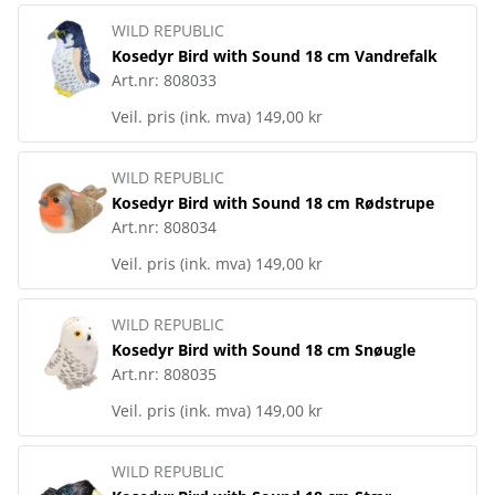
WILD REPUBLIC
Kosedyr Bird with Sound 18 cm Vandrefalk
Art.nr:
808033
Veil. pris (ink. mva)
149,00 kr
WILD REPUBLIC
Kosedyr Bird with Sound 18 cm Rødstrupe
Art.nr:
808034
Veil. pris (ink. mva)
149,00 kr
WILD REPUBLIC
Kosedyr Bird with Sound 18 cm Snøugle
Art.nr:
808035
Veil. pris (ink. mva)
149,00 kr
WILD REPUBLIC