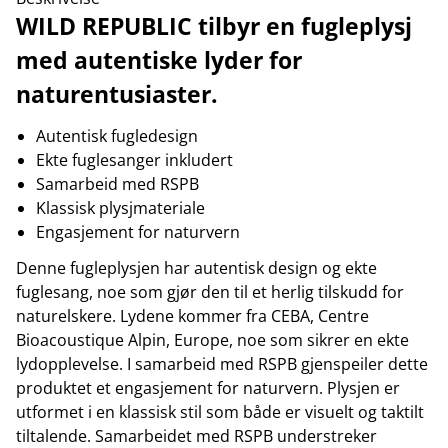
WILD REPUBLIC tilbyr en fugleplysj
med autentiske lyder for
naturentusiaster.
Autentisk fugledesign
Ekte fuglesanger inkludert
Samarbeid med RSPB
Klassisk plysjmateriale
Engasjement for naturvern
Denne fugleplysjen har autentisk design og ekte
fuglesang, noe som gjør den til et herlig tilskudd for
naturelskere. Lydene kommer fra CEBA, Centre
Bioacoustique Alpin, Europe, noe som sikrer en ekte
lydopplevelse. I samarbeid med RSPB gjenspeiler dette
produktet et engasjement for naturvern. Plysjen er
utformet i en klassisk stil som både er visuelt og taktilt
tiltalende. Samarbeidet med RSPB understreker