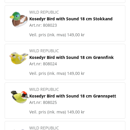
WILD REPUBLIC
Kosedyr Bird with Sound 18 cm Stokkand
Art.nr:
808023
Veil. pris (ink. mva)
149,00 kr
WILD REPUBLIC
Kosedyr Bird with Sound 18 cm Grønnfink
Art.nr:
808024
Veil. pris (ink. mva)
149,00 kr
WILD REPUBLIC
Kosedyr Bird with Sound 18 cm Grønnspett
Art.nr:
808025
Veil. pris (ink. mva)
149,00 kr
WILD REPUBLIC