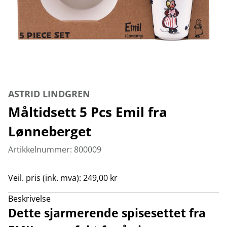
ASTRID LINDGREN
Måltidsett 5 Pcs Emil fra
Lønneberget
Artikkelnummer: 800009
Veil. pris (ink. mva): 249,00 kr
Beskrivelse
Dette sjarmerende spisesettet fra