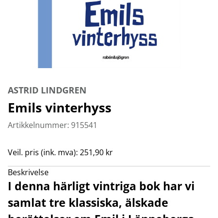
ASTRID LINDGREN
Emils vinterhyss
Artikkelnummer: 915541
Veil. pris (ink. mva): 251,90 kr
Beskrivelse
I denna härligt vintriga bok har vi
samlat tre klassiska, älskade