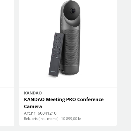
KANDAO
KANDAO Meeting PRO Conference
Camera
Art.nr:
60041210
Rek. pris (inkl. moms) : 10 899,00 kr