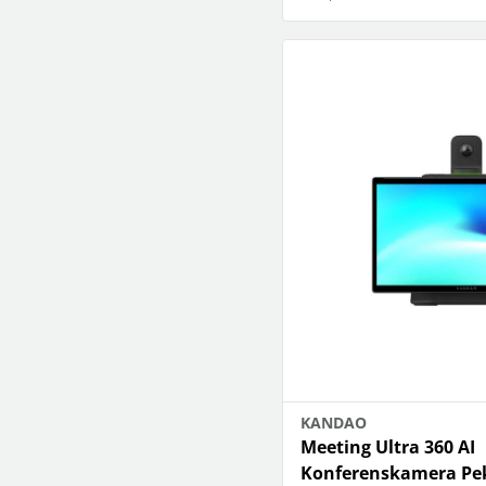
KANDAO
Meeting Ultra 360 AI
Konferenskamera Pe